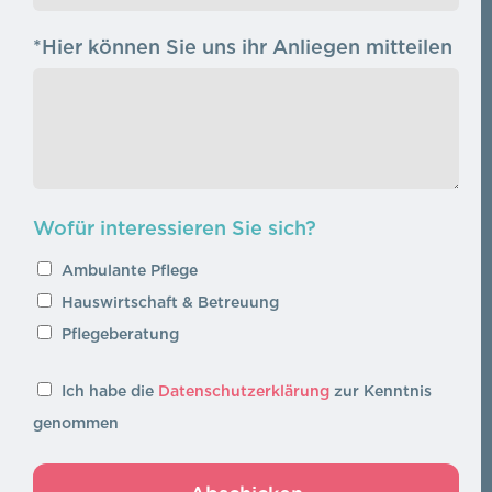
*Hier können Sie uns ihr Anliegen mitteilen
Wofür interessieren Sie sich?
Ambulante Pflege
Hauswirtschaft & Betreuung
Pflegeberatung
Ich habe die
Datenschutzerklärung
zur Kenntnis
genommen