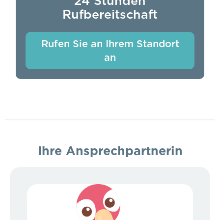
24 Stunden
Rufbereitschaft
Rufen Sie an Ihrem Standort
an
Ihre Ansprechpartnerin