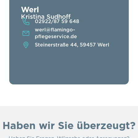
Werl
Kristina Sudhoff
02922/87 59 648
werl@flamingo-
pflegeservice.de
Steinerstraße 44, 59457 Werl
Haben wir Sie überzeugt?