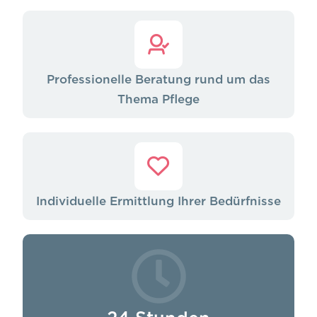
Professionelle Beratung rund um das
Thema Pflege
Individuelle Ermittlung Ihrer Bedürfnisse