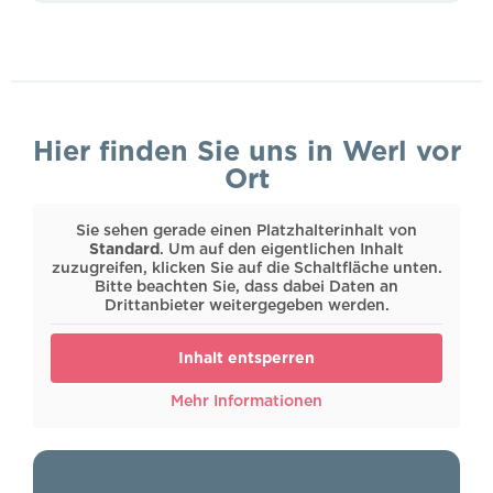
Hier finden Sie uns in Werl vor
Ort
Sie sehen gerade einen Platzhalterinhalt von
Standard
. Um auf den eigentlichen Inhalt
zuzugreifen, klicken Sie auf die Schaltfläche unten.
Bitte beachten Sie, dass dabei Daten an
Drittanbieter weitergegeben werden.
Inhalt entsperren
Mehr Informationen