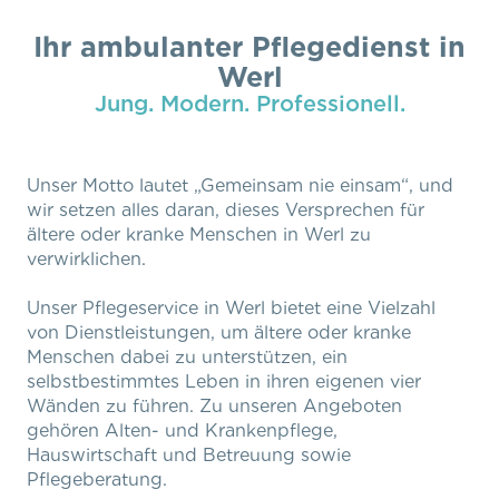
Ihr ambulanter Pflegedienst in
Werl
Jung. Modern. Professionell.
Unser Motto lautet „Gemeinsam nie einsam“, und
wir setzen alles daran, dieses Versprechen für
ältere oder kranke Menschen in Werl zu
verwirklichen.
Unser Pflegeservice in Werl bietet eine Vielzahl
von Dienstleistungen, um ältere oder kranke
Menschen dabei zu unterstützen, ein
selbstbestimmtes Leben in ihren eigenen vier
Wänden zu führen. Zu unseren Angeboten
gehören Alten- und Krankenpflege,
Hauswirtschaft und Betreuung sowie
Pflegeberatung.