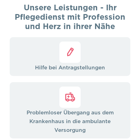
Unsere Leistungen - Ihr
Pflegedienst mit Profession
und Herz in ihrer Nähe
Hilfe bei Antragstellungen
Problemloser Übergang aus dem
Krankenhaus in die ambulante
Versorgung