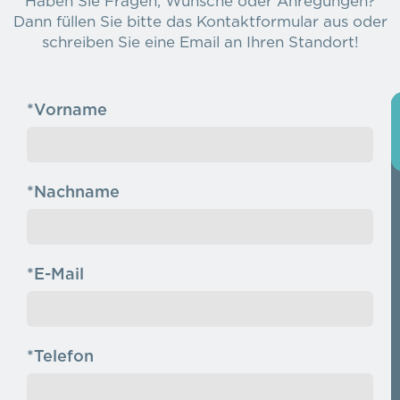
Haben Sie Fragen, Wünsche oder Anregungen?
Dann füllen Sie bitte das Kontaktformular aus oder
schreiben Sie eine Email an Ihren Standort!
*Vorname
*Nachname
*E-Mail
*Telefon