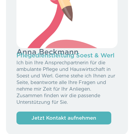
Anna Beckmann
Pflegedienstleitung Soest & Werl
Ich bin Ihre Ansprechpartnerin für die
ambulante Pflege und Hauswirtschaft in
Soest und Werl. Gerne stehe ich Ihnen zur
Seite, beantworte alle Ihre Fragen und
nehme mir Zeit für Ihr Anliegen.
Zusammen finden wir die passende
Unterstützung für Sie.
Jetzt Kontakt aufnehmen