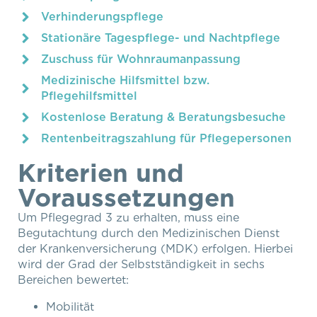
Verhinderungspflege
Stationäre Tagespflege- und Nachtpflege
Zuschuss für Wohnraumanpassung
Medizinische Hilfsmittel bzw.
Pflegehilfsmittel
Kostenlose Beratung & Beratungsbesuche
Rentenbeitragszahlung für Pflegepersonen
Kriterien und
Voraussetzungen
Um Pflegegrad 3 zu erhalten, muss eine
Begutachtung durch den Medizinischen Dienst
der Krankenversicherung (MDK) erfolgen. Hierbei
wird der Grad der Selbstständigkeit in sechs
Bereichen bewertet:
Mobilität