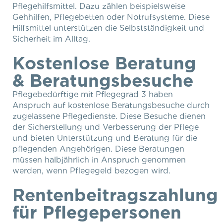
Pflegehilfsmittel. Dazu zählen beispielsweise
Gehhilfen, Pflegebetten oder Notrufsysteme. Diese
Hilfsmittel unterstützen die Selbstständigkeit und
Sicherheit im Alltag.
Kostenlose Beratung
& Beratungsbesuche
Pflegebedürftige mit Pflegegrad 3 haben
Anspruch auf kostenlose Beratungsbesuche durch
zugelassene Pflegedienste. Diese Besuche dienen
der Sicherstellung und Verbesserung der Pflege
und bieten Unterstützung und Beratung für die
pflegenden Angehörigen. Diese Beratungen
müssen halbjährlich in Anspruch genommen
werden, wenn Pflegegeld bezogen wird.
Rentenbeitragszahlung
für Pflegepersonen