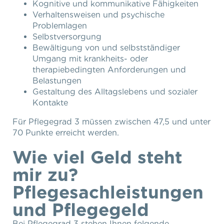
Kognitive und kommunikative Fähigkeiten
Verhaltensweisen und psychische
Problemlagen
Selbstversorgung
Bewältigung von und selbstständiger
Umgang mit krankheits- oder
therapiebedingten Anforderungen und
Belastungen
Gestaltung des Alltagslebens und sozialer
Kontakte
Für Pflegegrad 3 müssen zwischen 47,5 und unter
70 Punkte erreicht werden.
Wie viel Geld steht
mir zu?
Pflegesachleistungen
und Pflegegeld
Bei Pflegegrad 3 stehen Ihnen folgende