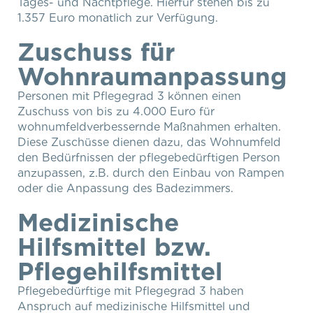
Tages- und Nachtpflege. Hierfür stehen bis zu
1.357 Euro monatlich zur Verfügung.
Zuschuss für
Wohnraumanpassung
Personen mit Pflegegrad 3 können einen
Zuschuss von bis zu 4.000 Euro für
wohnumfeldverbessernde Maßnahmen erhalten.
Diese Zuschüsse dienen dazu, das Wohnumfeld
den Bedürfnissen der pflegebedürftigen Person
anzupassen, z.B. durch den Einbau von Rampen
oder die Anpassung des Badezimmers.
Medizinische
Hilfsmittel bzw.
Pflegehilfsmittel
Pflegebedürftige mit Pflegegrad 3 haben
Anspruch auf medizinische Hilfsmittel und