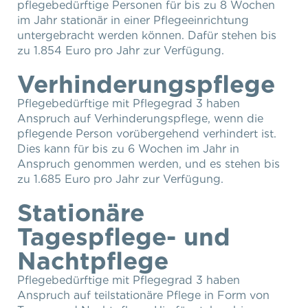
pflegebedürftige Personen für bis zu 8 Wochen
im Jahr stationär in einer Pflegeeinrichtung
untergebracht werden können. Dafür stehen bis
zu 1.854 Euro pro Jahr zur Verfügung.
Verhinderungspflege
Pflegebedürftige mit Pflegegrad 3 haben
Anspruch auf Verhinderungspflege, wenn die
pflegende Person vorübergehend verhindert ist.
Dies kann für bis zu 6 Wochen im Jahr in
Anspruch genommen werden, und es stehen bis
zu 1.685 Euro pro Jahr zur Verfügung.
Stationäre
Tagespflege- und
Nachtpflege
Pflegebedürftige mit Pflegegrad 3 haben
Anspruch auf teilstationäre Pflege in Form von