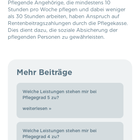
Pflegende Angehörige, die mindestens 10
Stunden pro Woche pflegen und dabei weniger
als 30 Stunden arbeiten, haben Anspruch auf
Rentenbeitragszahlungen durch die Pflegekasse.
Dies dient dazu, die soziale Absicherung der
pflegenden Personen zu gewährleisten.
Mehr Beiträge
Welche Leistungen stehen mir bei
Pflegegrad 5 zu?
weiterlesen »
Welche Leistungen stehen mir bei
Pflegegrad 4 zu?