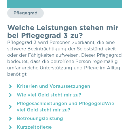
Pflegegrad
Welche Leistungen stehen mir
bei Pflegegrad 3 zu?
Pflegegrad 3 wird Personen zuerkannt, die eine
schwere Beeinträchtigung der Selbstständigkeit
oder der Fähigkeiten aufweisen. Dieser Pflegegrad
bedeutet, dass die betroffene Person regelmäßig
umfangreiche Unterstützung und Pflege im Alltag
benötigt.
Kriterien und Voraussetzungen
Wie viel Geld steht mir zu?
Pflegesachleistungen und PflegegeldWie
viel Geld steht mir zu?
Betreuungsleistung
Kurzzeitpflege