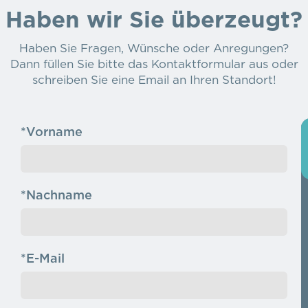
Haben wir Sie überzeugt?
Haben Sie Fragen, Wünsche oder Anregungen?
Dann füllen Sie bitte das Kontaktformular aus oder
schreiben Sie eine Email an Ihren Standort!
*Vorname
*Nachname
*E-Mail