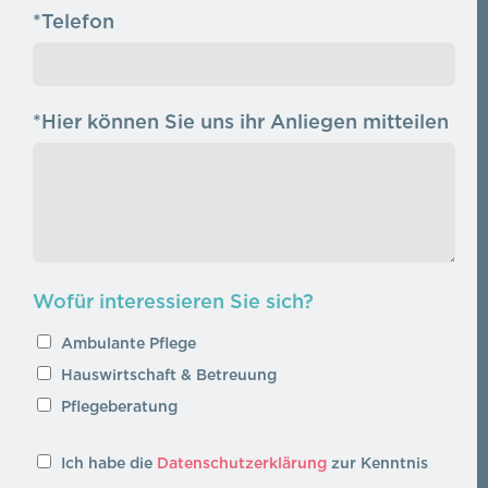
*Telefon
*Hier können Sie uns ihr Anliegen mitteilen
Wofür interessieren Sie sich?
Ambulante Pflege
Hauswirtschaft & Betreuung
Pflegeberatung
Ich habe die
Datenschutzerklärung
zur Kenntnis