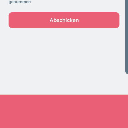
genommen
Abschicken