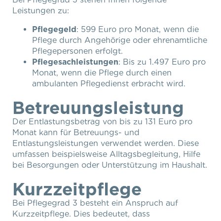
Leistungen zu:
Pflegegeld
: 599 Euro pro Monat, wenn die
Pflege durch Angehörige oder ehrenamtliche
Pflegepersonen erfolgt.
Pflegesachleistungen
: Bis zu 1.497 Euro pro
Monat, wenn die Pflege durch einen
ambulanten Pflegedienst erbracht wird.
Betreuungsleistung
Der Entlastungsbetrag von bis zu 131 Euro pro
Monat kann für Betreuungs- und
Entlastungsleistungen verwendet werden. Diese
umfassen beispielsweise Alltagsbegleitung, Hilfe
bei Besorgungen oder Unterstützung im Haushalt.
Kurzzeitpflege
Bei Pflegegrad 3 besteht ein Anspruch auf
Kurzzeitpflege. Dies bedeutet, dass