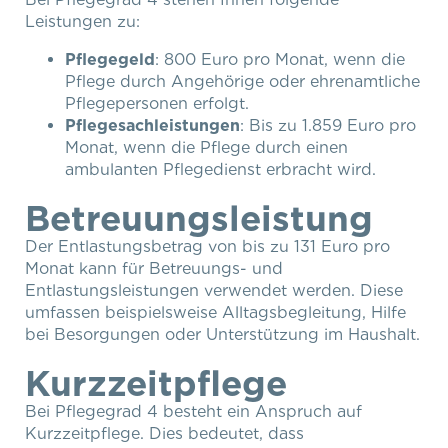
Leistungen zu:
Pflegegeld
: 800 Euro pro Monat, wenn die
Pflege durch Angehörige oder ehrenamtliche
Pflegepersonen erfolgt.
Pflegesachleistungen
: Bis zu 1.859 Euro pro
Monat, wenn die Pflege durch einen
ambulanten Pflegedienst erbracht wird.
Betreuungsleistung
Der Entlastungsbetrag von bis zu 131 Euro pro
Monat kann für Betreuungs- und
Entlastungsleistungen verwendet werden. Diese
umfassen beispielsweise Alltagsbegleitung, Hilfe
bei Besorgungen oder Unterstützung im Haushalt.
Kurzzeitpflege
Bei Pflegegrad 4 besteht ein Anspruch auf
Kurzzeitpflege. Dies bedeutet, dass