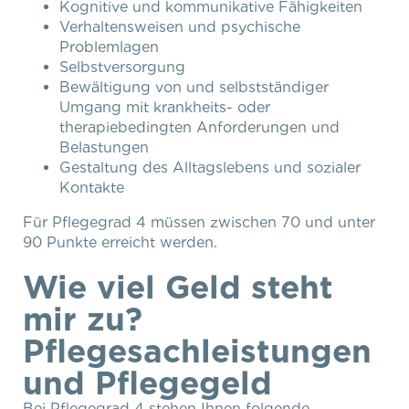
Kognitive und kommunikative Fähigkeiten
Verhaltensweisen und psychische
Problemlagen
Selbstversorgung
Bewältigung von und selbstständiger
Umgang mit krankheits- oder
therapiebedingten Anforderungen und
Belastungen
Gestaltung des Alltagslebens und sozialer
Kontakte
Für Pflegegrad 4 müssen zwischen 70 und unter
90 Punkte erreicht werden.
Wie viel Geld steht
mir zu?
Pflegesachleistungen
und Pflegegeld
Bei Pflegegrad 4 stehen Ihnen folgende