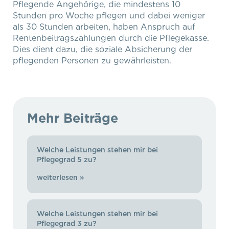
Pflegende Angehörige, die mindestens 10
Stunden pro Woche pflegen und dabei weniger
als 30 Stunden arbeiten, haben Anspruch auf
Rentenbeitragszahlungen durch die Pflegekasse.
Dies dient dazu, die soziale Absicherung der
pflegenden Personen zu gewährleisten.
Mehr Beiträge
Welche Leistungen stehen mir bei
Pflegegrad 5 zu?
weiterlesen »
Welche Leistungen stehen mir bei
Pflegegrad 3 zu?