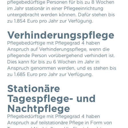
pflegebedürftige Personen für bis zu 8 Wochen
im Jahr stationär in einer Pflegeeinrichtung
untergebracht werden können. Dafür stehen bis
zu 1.854 Euro pro Jahr zur Verfügung.
Verhinderungspflege
Pflegebedürftige mit Pflegegrad 4 haben
Anspruch auf Verhinderungspflege, wenn die
pflegende Person vorübergehend verhindert ist.
Dies kann für bis zu 6 Wochen im Jahr in
Anspruch genommen werden, und es stehen bis
zu 1.685 Euro pro Jahr zur Verfügung.
Stationäre
Tagespflege- und
Nachtpflege
Pflegebedürftige mit Pflegegrad 4 haben
Anspruch auf teilstationäre Pflege in Form von