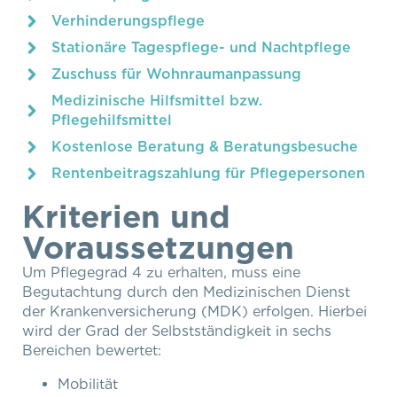
Verhinderungspflege
Stationäre Tagespflege- und Nachtpflege
Zuschuss für Wohnraumanpassung
Medizinische Hilfsmittel bzw.
Pflegehilfsmittel
Kostenlose Beratung & Beratungsbesuche
Rentenbeitragszahlung für Pflegepersonen
Kriterien und
Voraussetzungen
Um Pflegegrad 4 zu erhalten, muss eine
Begutachtung durch den Medizinischen Dienst
der Krankenversicherung (MDK) erfolgen. Hierbei
wird der Grad der Selbstständigkeit in sechs
Bereichen bewertet:
Mobilität