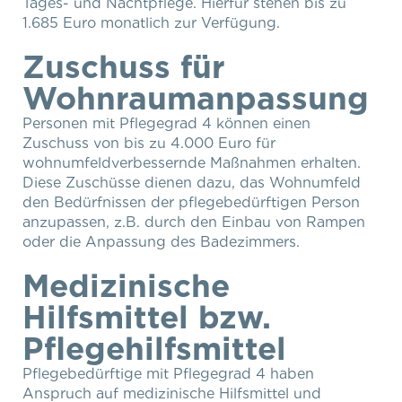
Tages- und Nachtpflege. Hierfür stehen bis zu
1.685 Euro monatlich zur Verfügung.
Zuschuss für
Wohnraumanpassung
Personen mit Pflegegrad 4 können einen
Zuschuss von bis zu 4.000 Euro für
wohnumfeldverbessernde Maßnahmen erhalten.
Diese Zuschüsse dienen dazu, das Wohnumfeld
den Bedürfnissen der pflegebedürftigen Person
anzupassen, z.B. durch den Einbau von Rampen
oder die Anpassung des Badezimmers.
Medizinische
Hilfsmittel bzw.
Pflegehilfsmittel
Pflegebedürftige mit Pflegegrad 4 haben
Anspruch auf medizinische Hilfsmittel und