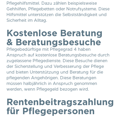
Pflegehilfsmittel. Dazu zählen beispielsweise
Gehhilfen, Pflegebetten oder Notrufsysteme. Diese
Hilfsmittel unterstützen die Selbstständigkeit und
Sicherheit im Alltag.
Kostenlose Beratung
& Beratungsbesuche
Pflegebedürftige mit Pflegegrad 4 haben
Anspruch auf kostenlose Beratungsbesuche durch
zugelassene Pflegedienste. Diese Besuche dienen
der Sicherstellung und Verbesserung der Pflege
und bieten Unterstützung und Beratung für die
pflegenden Angehörigen. Diese Beratungen
müssen halbjährlich in Anspruch genommen
werden, wenn Pflegegeld bezogen wird.
Rentenbeitragszahlung
für Pflegepersonen