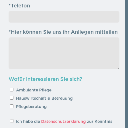
*Telefon
*Hier können Sie uns ihr Anliegen mitteilen
Wofür interessieren Sie sich?
Ambulante Pflege
Hauswirtschaft & Betreuung
Pflegeberatung
Ich habe die
Datenschutzerklärung
zur Kenntnis