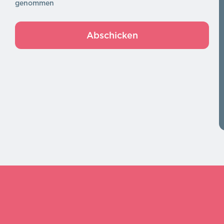
genommen
Abschicken