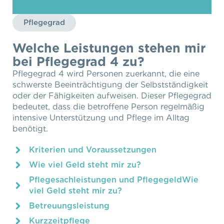
Pflegegrad
Welche Leistungen stehen mir
bei Pflegegrad 4 zu?
Pflegegrad 4 wird Personen zuerkannt, die eine
schwerste Beeinträchtigung der Selbstständigkeit
oder der Fähigkeiten aufweisen. Dieser Pflegegrad
bedeutet, dass die betroffene Person regelmäßig
intensive Unterstützung und Pflege im Alltag
benötigt.
Kriterien und Voraussetzungen
Wie viel Geld steht mir zu?
Pflegesachleistungen und PflegegeldWie
viel Geld steht mir zu?
Betreuungsleistung
Kurzzeitpflege