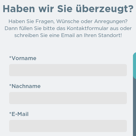
Haben wir Sie überzeugt?
Haben Sie Fragen, Wünsche oder Anregungen?
Dann füllen Sie bitte das Kontaktformular aus oder
schreiben Sie eine Email an Ihren Standort!
*Vorname
*Nachname
*E-Mail